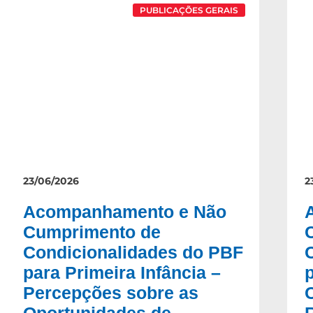
PUBLICAÇÕES GERAIS
23/06/2026
2
Acompanhamento e Não
Cumprimento de
Condicionalidades do PBF
para Primeira Infância –
Percepções sobre as
Oportunidades de