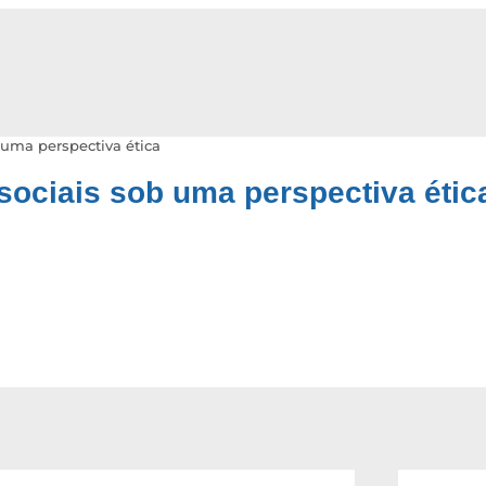
uma perspectiva ética
ociais sob uma perspectiva étic