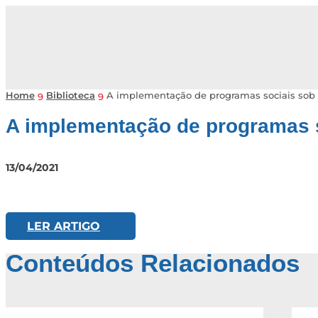
Home
Biblioteca
A implementação de programas sociais sob 
9
9
A implementação de programas s
13/04/2021
LER ARTIGO
Conteúdos Relacionados