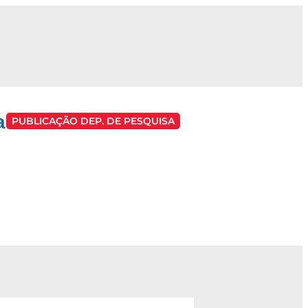
a
PUBLICAÇÃO DEP. DE PESQUISA