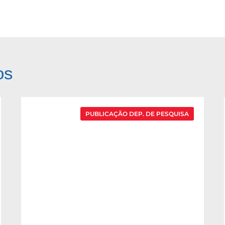
os
PUBLICAÇÃO DEP. DE PESQUISA