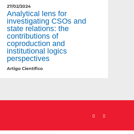
27/02/2024
Analytical lens for
investigating CSOs and
state relations: the
contributions of
coproduction and
institutional logics
perspectives
Artigo Científico