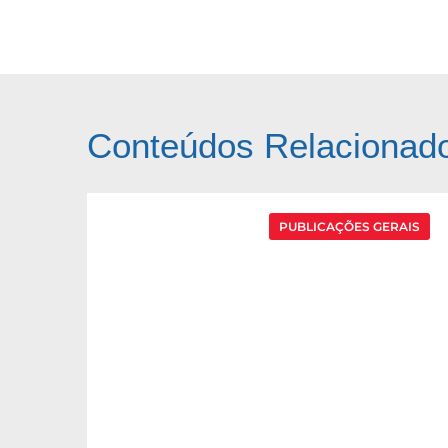
Conteúdos Relacionad
PUBLICAÇÕES GERAIS