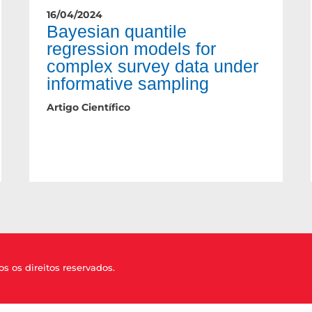
16/04/2024
Bayesian quantile
regression models for
complex survey data under
informative sampling
Artigo Científico
os os direitos reservados.