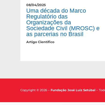
08/04/2025
Uma década do Marco
Regulatório das
Organizações da
Sociedade Civil (MROSC) e
as parcerias no Brasil
Artigo Científico
Copyright © 2026 –
Fundação José Luiz Setúbal
–
Tod