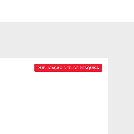
PUBLICAÇÃO DEP. DE PESQUISA