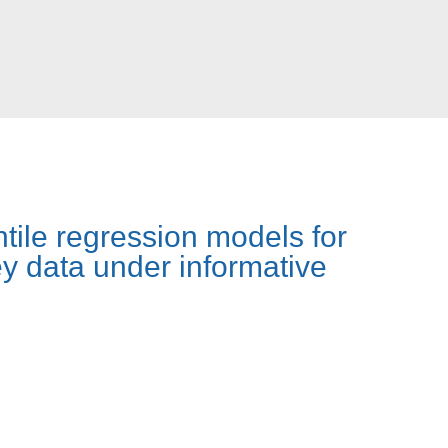
tile regression models for
y data under informative