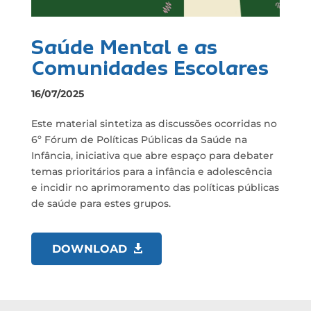
Saúde Mental e as
Comunidades Escolares
16/07/2025
Este material sintetiza as discussões ocorridas no
6º Fórum de Políticas Públicas da Saúde na
Infância, iniciativa que abre espaço para debater
temas prioritários para a infância e adolescência
e incidir no aprimoramento das políticas públicas
de saúde para estes grupos.
DOWNLOAD