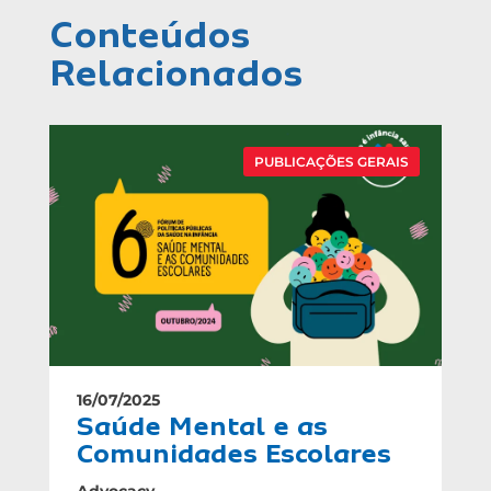
Conteúdos
Relacionados
PUBLICAÇÕES GERAIS
16/07/2025
Saúde Mental e as
Comunidades Escolares
Advocacy