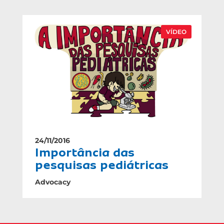
VÍDEO
24/11/2016
Importância das
pesquisas pediátricas
Advocacy