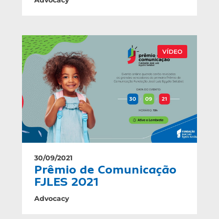
VÍDEO
30/09/2021
Prêmio de Comunicação
FJLES 2021
Advocacy