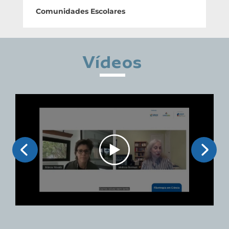
Comunidades Escolares
Vídeos