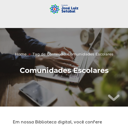
Home
Tag de Conteúdo: Comunidades Escolares
9
Comunidades Escolares
Em nossa Biblioteca digital, você confere