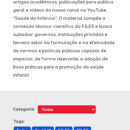
artigos acadêmicos, publicações para público
geral e vídeos do nosso canal no YouTube
“Saúde da Infância”. O material compõe o
conteúdo técnico-científico da FJLES e busca
subsidiar governos, instituições privadas e
terceiro setor na formulação e na efetividade
de normas e políticas públicas capazes de
impactar, de forma relevante, a adoção de
boas práticas para a promoção da saúde
infantil.
Categoria:
Tags: