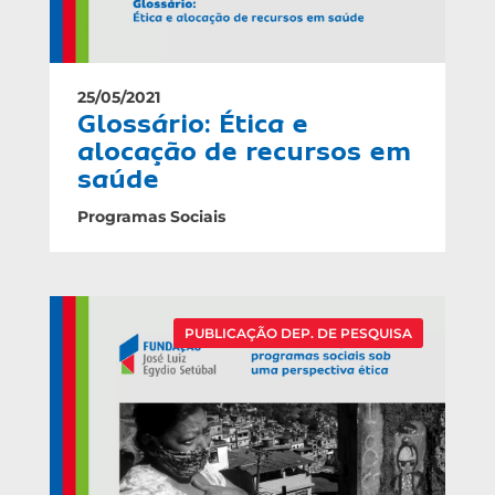
25/05/2021
Glossário: Ética e
alocação de recursos em
saúde
Programas Sociais
PUBLICAÇÃO DEP. DE PESQUISA