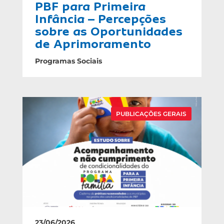
PBF para Primeira
Infância – Percepções
sobre as Oportunidades
de Aprimoramento
Programas Sociais
PUBLICAÇÕES GERAIS
23/06/2026