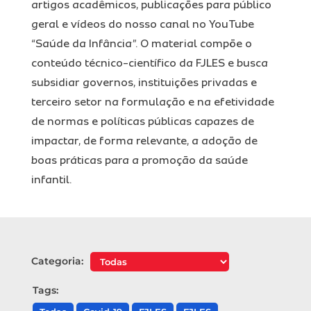
artigos acadêmicos, publicações para público
geral e vídeos do nosso canal no YouTube
“Saúde da Infância”. O material compõe o
conteúdo técnico-científico da FJLES e busca
subsidiar governos, instituições privadas e
terceiro setor na formulação e na efetividade
de normas e políticas públicas capazes de
impactar, de forma relevante, a adoção de
boas práticas para a promoção da saúde
infantil.
Categoria:
Tags: