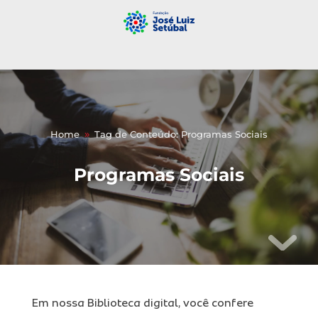
Home
Tag de Conteúdo: Programas Sociais
9
Programas Sociais
Em nossa Biblioteca digital, você confere