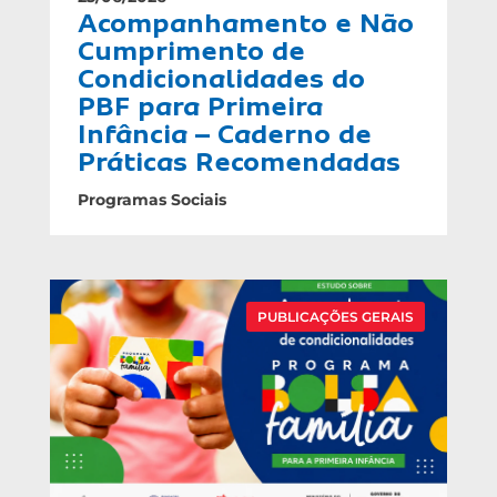
Acompanhamento e Não
Cumprimento de
Condicionalidades do
PBF para Primeira
Infância – Caderno de
Práticas Recomendadas
Programas Sociais
PUBLICAÇÕES GERAIS