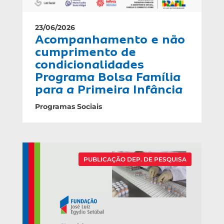
23/06/2026
Acompanhamento e não
cumprimento de
condicionalidades
Programa Bolsa Família
para a Primeira Infância
Programas Sociais
PUBLICAÇÃO DEP. DE PESQUISA