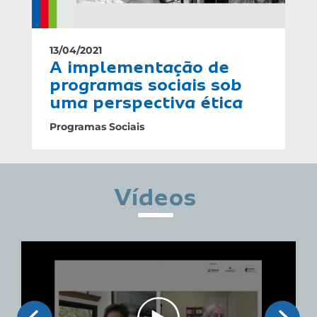
13/04/2021
A implementação de
programas sociais sob
uma perspectiva ética
Programas Sociais
Vídeos