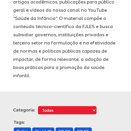
artigos acadêmicos, publicações para público
geral e vídeos do nosso canal no YouTube
“Saúde da Infância”. O material compõe o
conteúdo técnico-científico da FJLES e busca
subsidiar governos, instituições privadas e
terceiro setor na formulação e na efetividade
de normas e políticas públicas capazes de
impactar, de forma relevante, a adoção de
boas práticas para a promoção da saúde
infantil.
Categoria:
Tags: