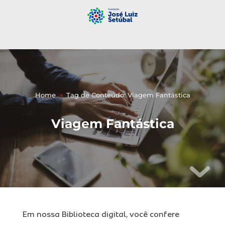
Home
Tag de Conteúdo: Viagem Fantástica
9
Viagem Fantástica
Em nossa Biblioteca digital, você confere