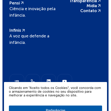
Transparência
Pensi
Mídia
Ciência e inovação pela
Contato
infância.
Infinis
A voz que defende a
infância.
Clicando em "Aceito todos os Cookies", você concorda com
o armazenamento de cookies no seu dispositivo para
melhorar a experiência e navegação no site.
Fundação José Luiz Setúbal 2026
Preferências