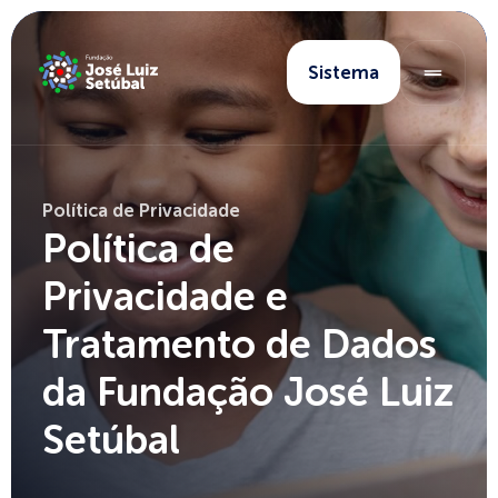
Sistema
Política de Privacidade
Política de
Privacidade e
Tratamento de Dados
da Fundação José Luiz
Setúbal