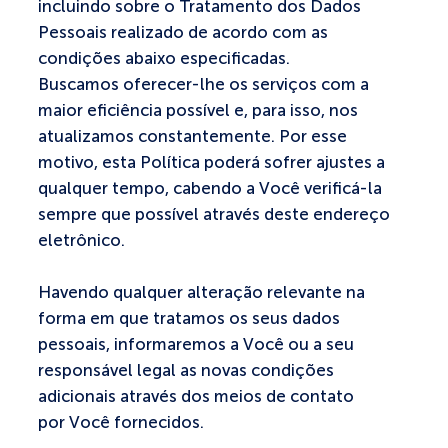
incluindo sobre o Tratamento dos Dados
Pessoais realizado de acordo com as
condições abaixo especificadas.
Buscamos oferecer-lhe os serviços com a
maior eficiência possível e, para isso, nos
atualizamos constantemente. Por esse
motivo, esta Política poderá sofrer ajustes a
qualquer tempo, cabendo a Você verificá-la
sempre que possível através deste endereço
eletrônico.
Havendo qualquer alteração relevante na
forma em que tratamos os seus dados
pessoais, informaremos a Você ou a seu
responsável legal as novas condições
adicionais através dos meios de contato
por Você fornecidos.