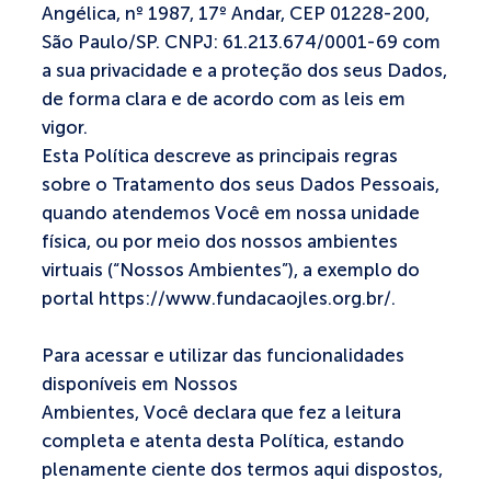
Angélica, nº 1987, 17º Andar, CEP 01228-200,
São Paulo/SP. CNPJ: 61.213.674/0001-69 com
a sua privacidade e a proteção dos seus Dados,
de forma clara e de acordo com as leis em
vigor.
Esta Política descreve as principais regras
sobre o Tratamento dos seus Dados Pessoais,
quando atendemos Você em nossa unidade
física, ou por meio dos nossos ambientes
virtuais (“Nossos Ambientes”), a exemplo do
portal https://www.fundacaojles.org.br/.
Para acessar e utilizar das funcionalidades
disponíveis em Nossos
Ambientes, Você declara que fez a leitura
completa e atenta desta Política, estando
plenamente ciente dos termos aqui dispostos,