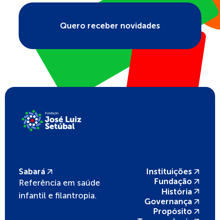
Quero receber novidades
Sabará
Instituições
Fundação
Referência em saúde
História
infantil e filantropia.
Governança
Propósito