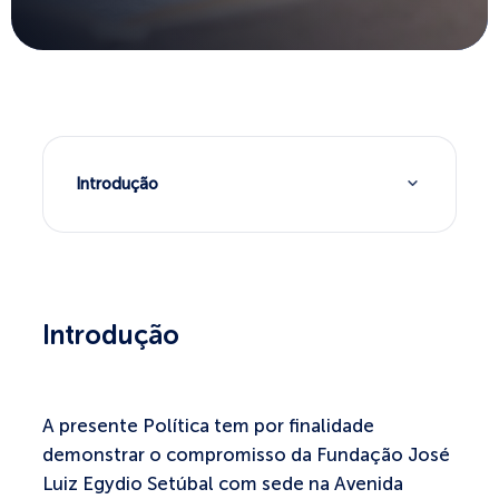
Introdução
A presente Política tem por finalidade
demonstrar o compromisso da Fundação José
Luiz Egydio Setúbal com sede na Avenida