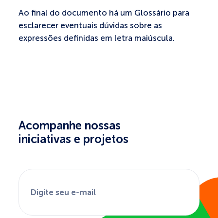
Ao final do documento há um Glossário para
esclarecer eventuais dúvidas sobre as
expressões definidas em letra maiúscula.
Acompanhe nossas
iniciativas e projetos