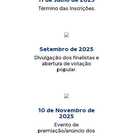
Término das Inscrições.
Setembro de 2025
Divulgação dos finalistas e
abertura de votação
popular.
10 de Novembro de
2025
Evento de
premiação/anúncio dos