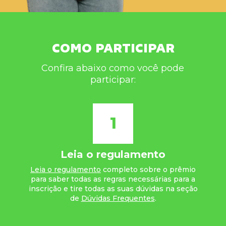
COMO PARTICIPAR
Confira abaixo como você pode
participar:
1
Leia o regulamento
Leia o regulamento
completo sobre o prêmio
para saber todas as regras necessárias para a
inscrição e tire todas as suas dúvidas na seção
de
Dúvidas Frequentes
.