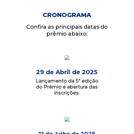
CRONOGRAMA
Confira as principais datas do
prêmio abaixo:
29 de Abril de 2025
Lançamento da 5ª edição
do Prêmio e abertura das
inscrições.
11 de Julho de 2025