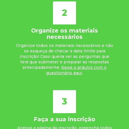
2
Organize os materiais
necessários
Organize todos os materiais necessários e não
se esqueça de checar a data limite para
inscrição! Caso queira ver as perguntas que
terá que submeter e preparar as respostas
antecipadamente,
baixe o arquivo com o
questionário aqui
.
3
Faça a sua inscrição
Acesse a página da inscrição, preencha todos