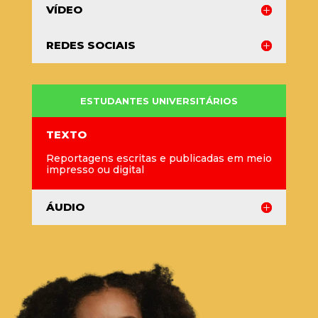
VÍDEO
REDES SOCIAIS
ESTUDANTES UNIVERSITÁRIOS
TEXTO
Reportagens escritas e publicadas em meio
impresso ou digital
ÁUDIO