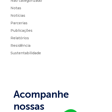
Não categorizado
Notas
Notícias
Parcerias
Publicações
Relatórios
Residência
Sustentabilidade
Acompanhe
nossas