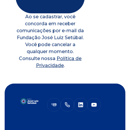
Ao se cadastrar, você
concorda em receber
comunicações por e-mail da
Fundação José Luiz Setúbal.
Você pode cancelar a
qualquer momento.
Consulte nossa
Política de
Privacidade
.