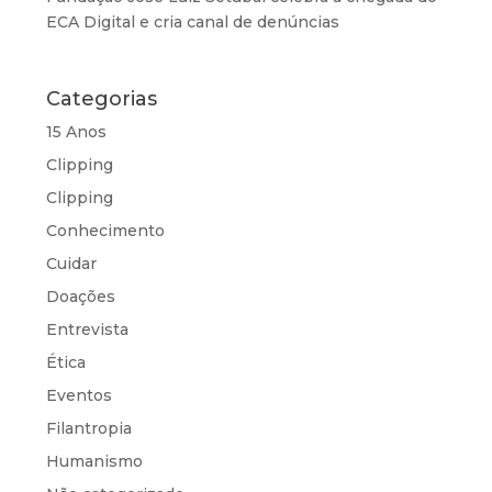
ECA Digital e cria canal de denúncias
Categorias
15 Anos
Clipping
Clipping
Conhecimento
Cuidar
Doações
Entrevista
Ética
Eventos
Filantropia
Humanismo