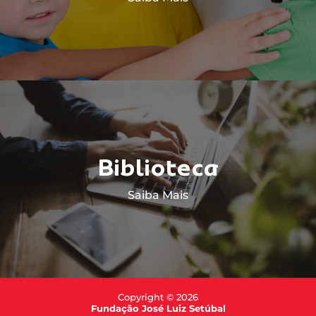
Biblioteca
Saiba Mais
Copyright © 2026
Fundação José Luiz Setúbal