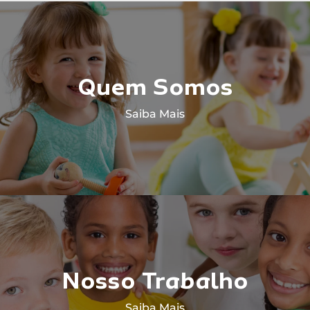
Quem Somos
Saiba Mais
Nosso Trabalho
Saiba Mais