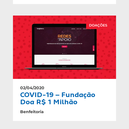
DOAÇÕES
02/04/2020
COVID-19 – Fundação
Doa R$ 1 Milhão
Benfeitoria