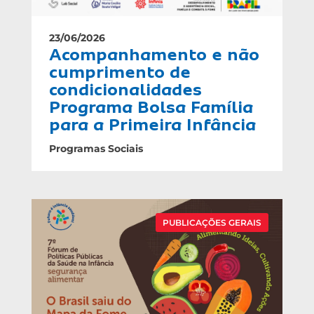
23/06/2026
Acompanhamento e não
cumprimento de
condicionalidades
Programa Bolsa Família
para a Primeira Infância
Programas Sociais
PUBLICAÇÕES GERAIS