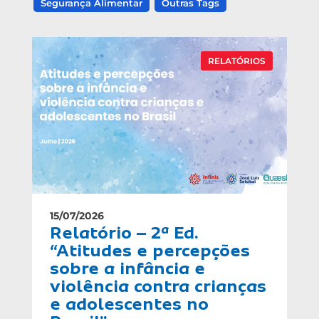
Segurança Alimentar
Outras Tags
RELATÓRIOS
15/07/2026
Relatório – 2ª Ed.
“Atitudes e percepções
sobre a infância e
violência contra crianças
e adolescentes no