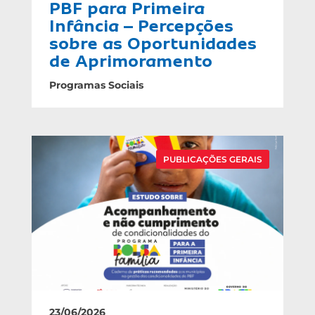
PBF para Primeira
Infância – Percepções
sobre as Oportunidades
de Aprimoramento
Programas Sociais
PUBLICAÇÕES GERAIS
23/06/2026