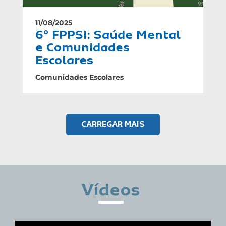
11/08/2025
6° FPPSI: Saúde Mental
e Comunidades
Escolares
Comunidades Escolares
CARREGAR MAIS
Vídeos