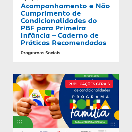
Acompanhamento e Não
Cumprimento de
Condicionalidades do
PBF para Primeira
Infância – Caderno de
Práticas Recomendadas
Programas Sociais
PUBLICAÇÕES GERAIS