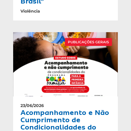
Brasil”
Violência
PUBLICAÇÕES GERAIS
23/06/2026
Acompanhamento e Não
Cumprimento de
Condicionalidades do