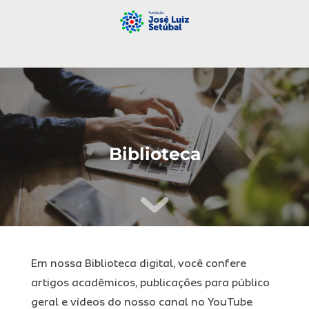
Biblioteca
Em nossa Biblioteca digital, você confere
artigos acadêmicos, publicações para público
geral e vídeos do nosso canal no YouTube