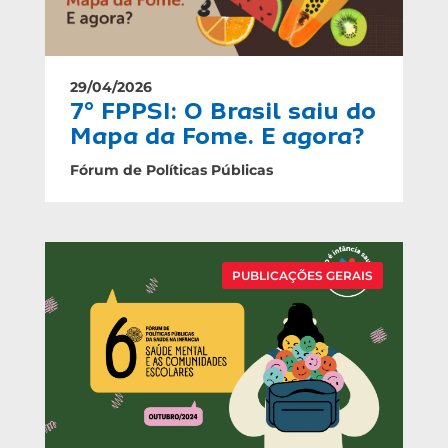
29/04/2026
7° FPPSI: O Brasil saiu do
Mapa da Fome. E agora?
Fórum de Políticas Públicas
PUBLICAÇÕES GERAIS