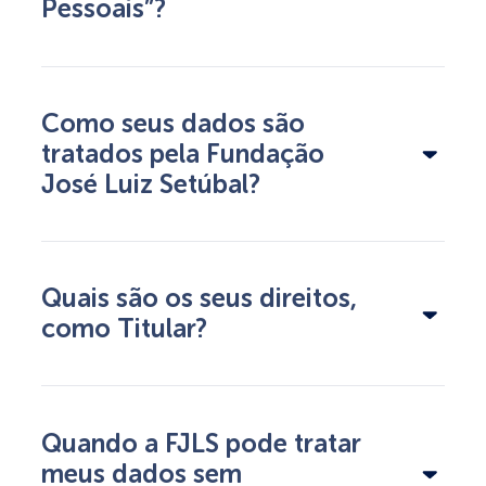
Pessoais”?
Como seus dados são
tratados pela Fundação
José Luiz Setúbal?
Quais são os seus direitos,
como Titular?
Quando a FJLS pode tratar
meus dados sem