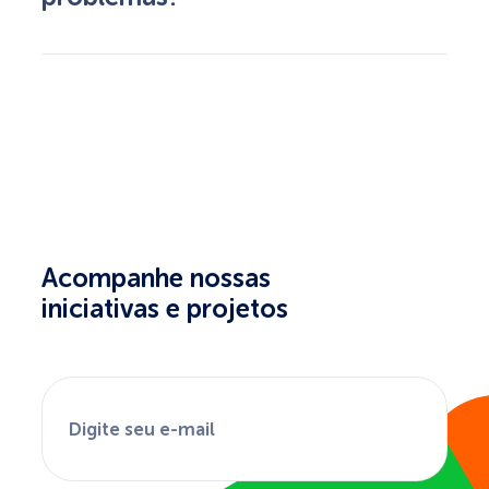
Acompanhe nossas
iniciativas e projetos