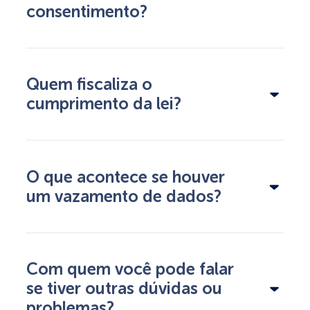
consentimento?
Quem fiscaliza o
cumprimento da lei?
O que acontece se houver
um vazamento de dados?
Com quem você pode falar
se tiver outras dúvidas ou
problemas?