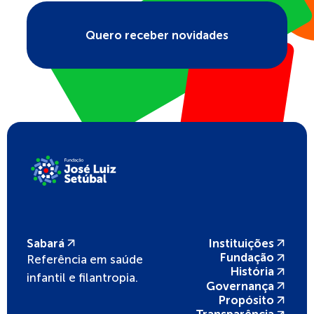
Quero receber novidades
Sabará
Instituições
Fundação
Referência em saúde
História
infantil e filantropia.
Governança
Propósito