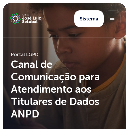
Sistema
Portal LGPD
Canal de
Comunicação para
Atendimento aos
Titulares de Dados
ANPD