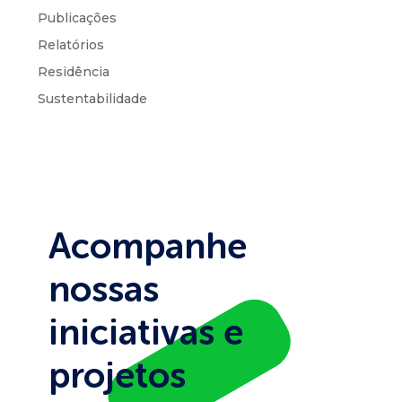
Publicações
Relatórios
Residência
Sustentabilidade
Acompanhe
nossas
iniciativas e
projetos