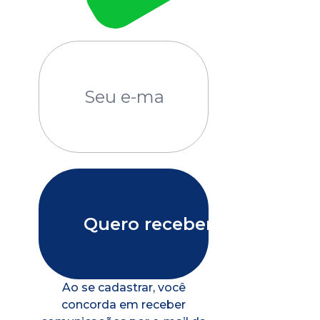
Ao se cadastrar, você
concorda em receber