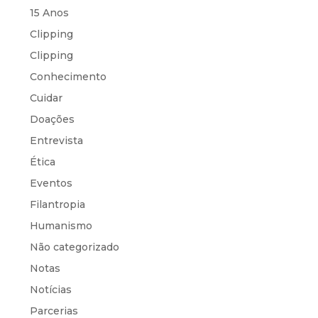
15 Anos
Clipping
Clipping
Conhecimento
Cuidar
Doações
Entrevista
Ética
Eventos
Filantropia
Humanismo
Não categorizado
Notas
Notícias
Parcerias