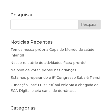
Pesquisar
Notícias Recentes
Temos nossa própria Copa do Mundo da saúde
infantil!
Nosso relatório de atividades ficou pronto!
Na hora de votar, pense nas crianças
Estamos preparando o 8º Congresso Sabará Pensi
Fundação José Luiz Setúbal celebra a chegada do
ECA Digital e cria canal de denúncias
Categorias