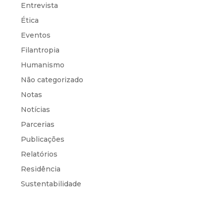
Entrevista
Ética
Eventos
Filantropia
Humanismo
Não categorizado
Notas
Notícias
Parcerias
Publicações
Relatórios
Residência
Sustentabilidade