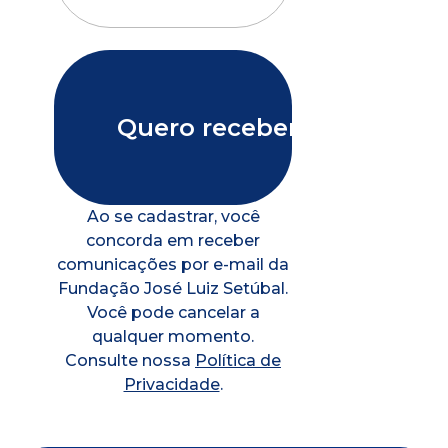
Ao se cadastrar, você
concorda em receber
comunicações por e-mail da
Fundação José Luiz Setúbal.
Você pode cancelar a
qualquer momento.
Consulte nossa
Política de
Privacidade
.