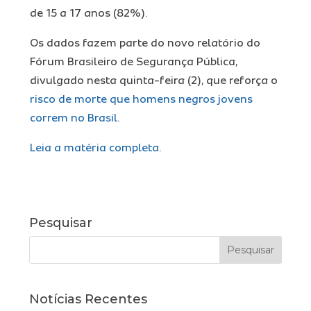
de 15 a 17 anos (82%).
Os dados fazem parte do novo relatório do
Fórum Brasileiro de Segurança Pública,
divulgado nesta quinta-feira (2), que reforça o
risco de morte que homens negros jovens
correm no Brasil
.
Leia a matéria completa
.
Pesquisar
Notícias Recentes