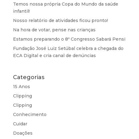
Temos nossa própria Copa do Mundo da saúde
infantil!
Nosso relatório de atividades ficou pronto!
Na hora de votar, pense nas crianças
Estamos preparando o 8º Congresso Sabará Pensi
Fundação José Luiz Setúbal celebra a chegada do
ECA Digital e cria canal de denúncias
Categorias
15 Anos
Clipping
Clipping
Conhecimento
Cuidar
Doações