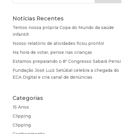
Notícias Recentes
Temos nossa própria Copa do Mundo da saúde
infantil!
Nosso relatório de atividades ficou pronto!
Na hora de votar, pense nas crianças
Estamos preparando o 8º Congresso Sabará Pensi
Fundação José Luiz Setúbal celebra a chegada do
ECA Digital e cria canal de denúncias
Categorias
15 Anos
Clipping
Clipping
Conhecimento