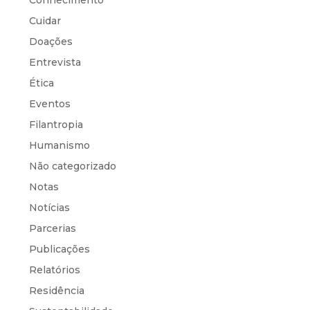
Cuidar
Doações
Entrevista
Ética
Eventos
Filantropia
Humanismo
Não categorizado
Notas
Notícias
Parcerias
Publicações
Relatórios
Residência