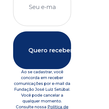
Ao se cadastrar, você
concorda em receber
comunicações por e-mail da
Fundação José Luiz Setúbal.
Você pode cancelar a
qualquer momento.
Consulte nossa
Política de