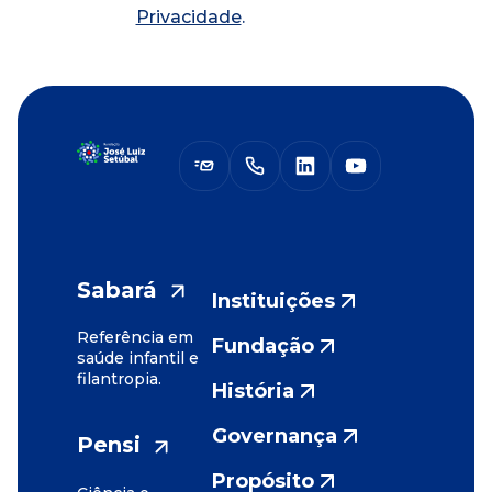
Privacidade
.
Sabará
Instituições
Referência em
Fundação
saúde infantil e
filantropia.
História
Governança
Pensi
Propósito