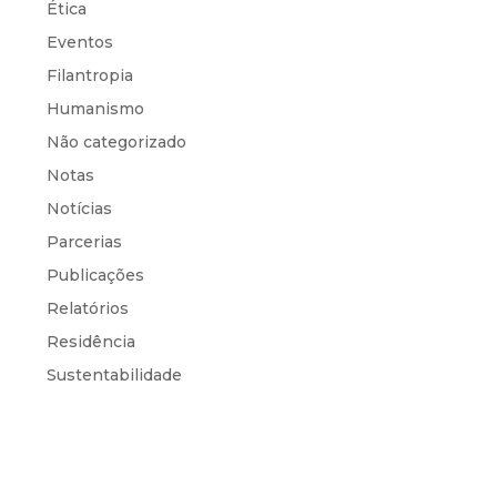
Ética
Eventos
Filantropia
Humanismo
Não categorizado
Notas
Notícias
Parcerias
Publicações
Relatórios
Residência
Sustentabilidade