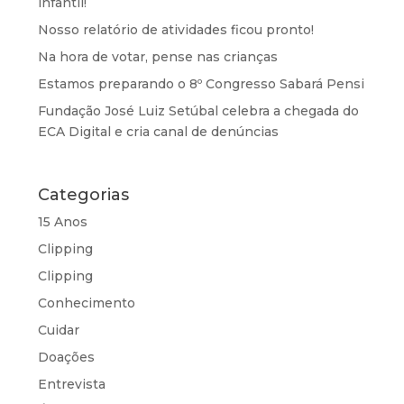
infantil!
Nosso relatório de atividades ficou pronto!
Na hora de votar, pense nas crianças
Estamos preparando o 8º Congresso Sabará Pensi
Fundação José Luiz Setúbal celebra a chegada do
ECA Digital e cria canal de denúncias
Categorias
15 Anos
Clipping
Clipping
Conhecimento
Cuidar
Doações
Entrevista