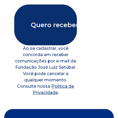
Ao se cadastrar, você
concorda em receber
comunicações por e-mail da
Fundação José Luiz Setúbal.
Você pode cancelar a
qualquer momento.
Consulte nossa
Política de
Privacidade
.