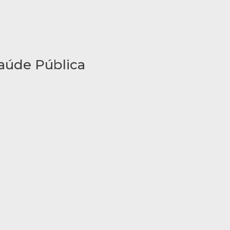
Saúde Pública