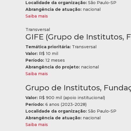
Localidade da organização:
São Paulo-SP
Abrangência de atuação:
nacional
Saiba mais
Transversal
GIFE (Grupo de Institutos,
Temática prioritária:
Transversal
Valor:
R$ 10 mil
Período:
12 meses
Abrangência do projeto:
nacional
Saiba mais
Grupo de Institutos, Funda
Valor:
R$ 900 mil (apoio institucional)
Período:
6 anos (2023-2028)
Localidade da organização:
São Paulo-SP
Abrangência de atuação:
nacional
Saiba mais