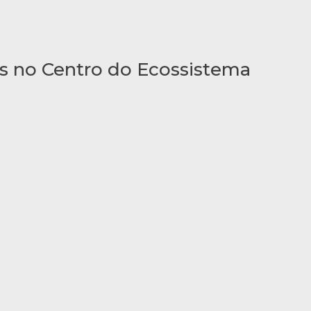
rias no Centro do Ecossistema