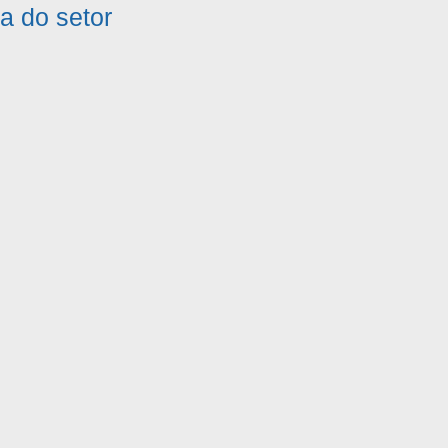
ra do setor