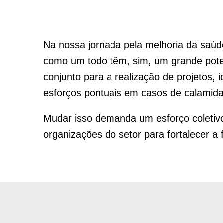
Na nossa jornada pela melhoria da saúde
como um todo têm, sim, um grande poten
conjunto para a realização de projetos, 
esforços pontuais em casos de calamid
Mudar isso demanda um esforço coletivo
organizações do setor para fortalecer a fi