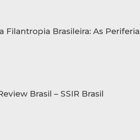
 Filantropia Brasileira: As Perife
eview Brasil – SSIR Brasil