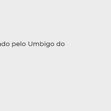
zado pelo Umbigo do