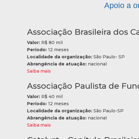
Apoio a or
Associação Brasileira dos 
Valor:
R$ 80 mil
Período:
12 meses
Localidade da organização:
São Paulo- SP
Abrangência de atuação:
nacional
Saiba mais
Associação Paulista de Fu
Valor:
R$ 40 mil
Período:
12 meses
Localidade da organização:
São Paulo-SP
Abrangência de atuação:
nacional
Saiba mais