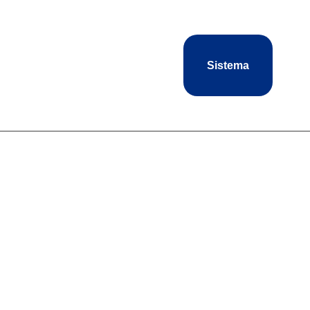
Sistema
antropia