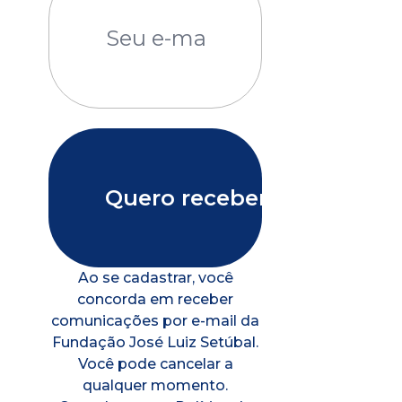
Ao se cadastrar, você
concorda em receber
comunicações por e-mail da
Fundação José Luiz Setúbal.
Você pode cancelar a
qualquer momento.