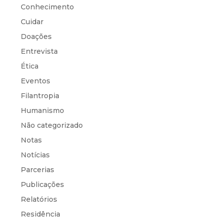
Conhecimento
Cuidar
Doações
Entrevista
Ética
Eventos
Filantropia
Humanismo
Não categorizado
Notas
Notícias
Parcerias
Publicações
Relatórios
Residência