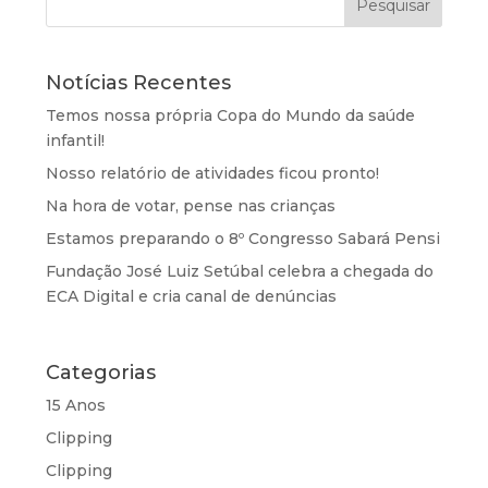
Notícias Recentes
Temos nossa própria Copa do Mundo da saúde
infantil!
Nosso relatório de atividades ficou pronto!
Na hora de votar, pense nas crianças
Estamos preparando o 8º Congresso Sabará Pensi
Fundação José Luiz Setúbal celebra a chegada do
ECA Digital e cria canal de denúncias
Categorias
15 Anos
Clipping
Clipping