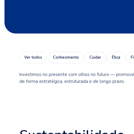
Ver todos
Conhecimento
Cuidar
Ética
F
Investimos no presente com olhos no futuro — promoven
de forma estratégica, estruturada e de longo prazo.