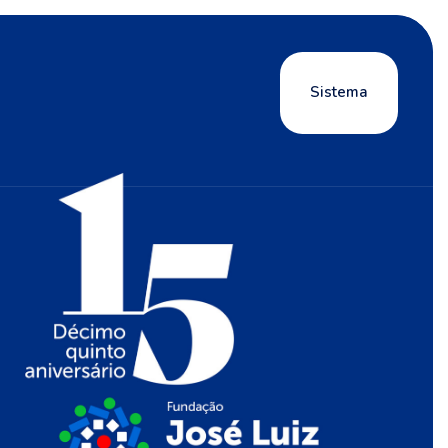
Sistema