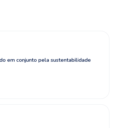
ndo em conjunto pela sustentabilidade