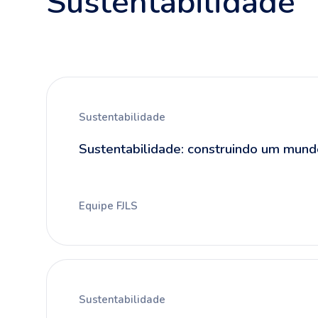
Sustentabilidade
Sustentabilidade
Sustentabilidade: construindo um mund
Equipe FJLS
Sustentabilidade