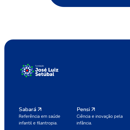
Sabará
Pensi
Referência em saúde
Ciência e inovação pela
infantil e filantropia.
infância.