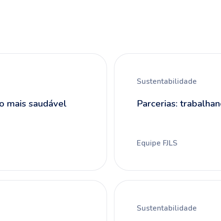
Sustentabilidade
o mais saudável
Parcerias: trabalha
Equipe FJLS
Sustentabilidade