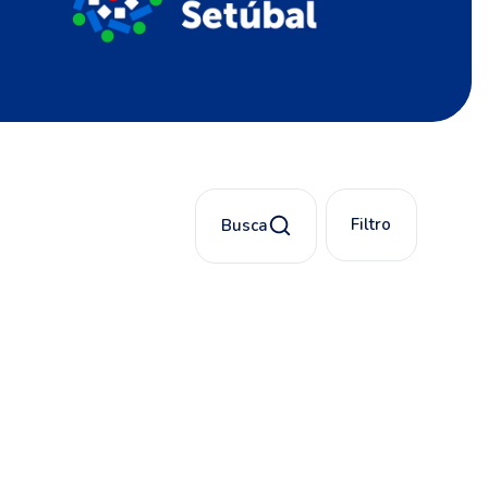
Filtro
Busca