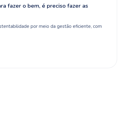
ra fazer o bem, é preciso fazer as
tentabilidade por meio da gestão eficiente, com