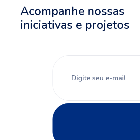
Acompanhe nossas
iniciativas e projetos