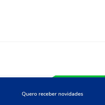
Quero receber novidades