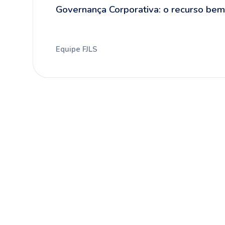
Governança Corporativa: o recurso bem
Equipe FJLS