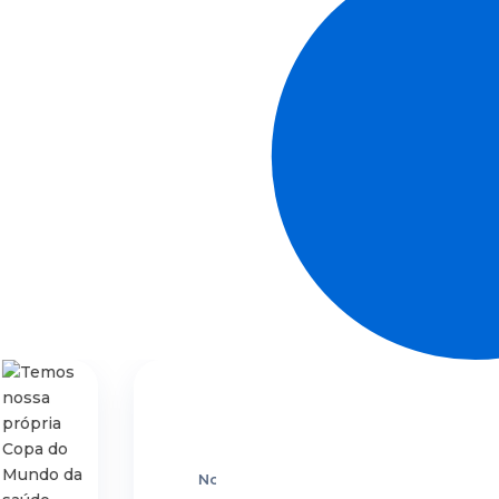
Notas, Notícias,