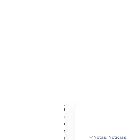
Notas, Notícias