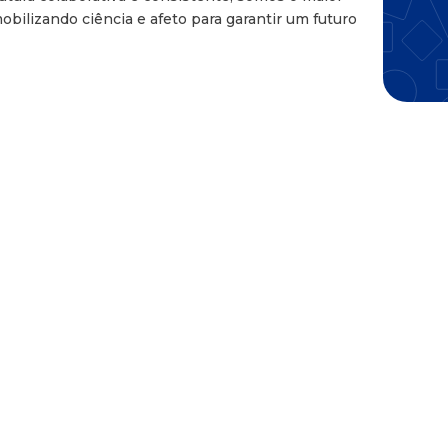
mobilizando ciência e afeto para garantir um futuro