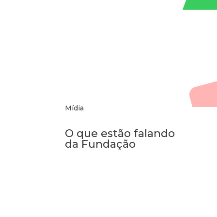
Mídia
O que estão falando
da Fundação