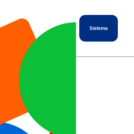
Sistema