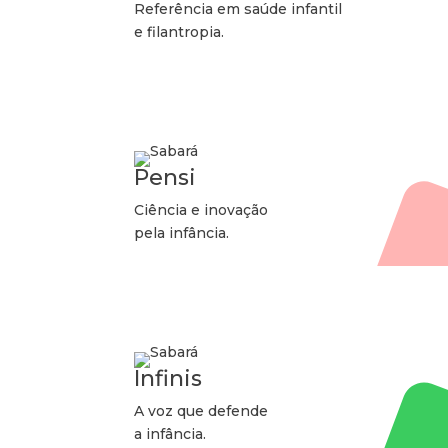
Referência em saúde infantil
e filantropia.
Pensi
Ciência e inovação
pela infância.
Infinis
A voz que defende
a infância.