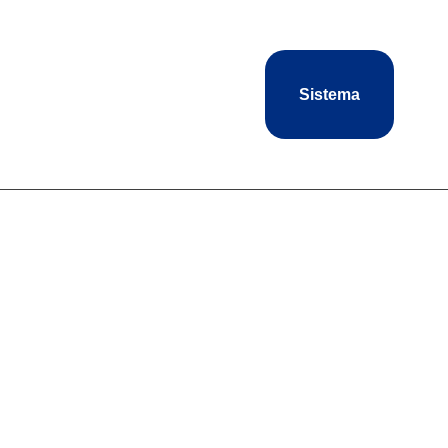
Sistema