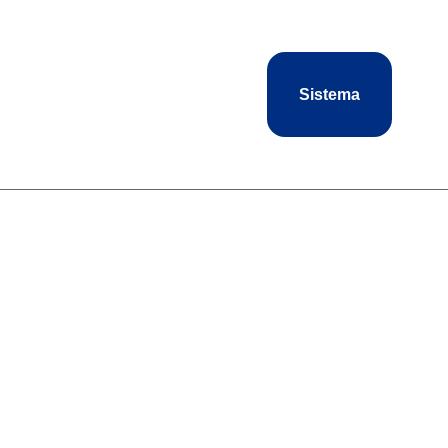
Sistema