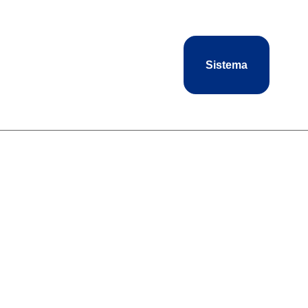
Sistema