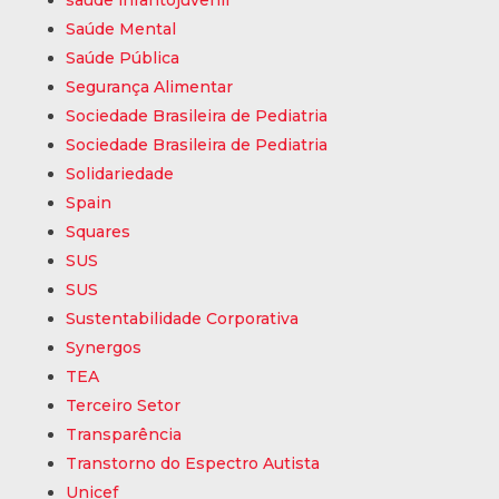
saúde infantojuvenil
Saúde Mental
Saúde Pública
Segurança Alimentar
Sociedade Brasileira de Pediatria
Sociedade Brasileira de Pediatria
Solidariedade
Spain
Squares
SUS
SUS
Sustentabilidade Corporativa
Synergos
TEA
Terceiro Setor
Transparência
Transtorno do Espectro Autista
Unicef