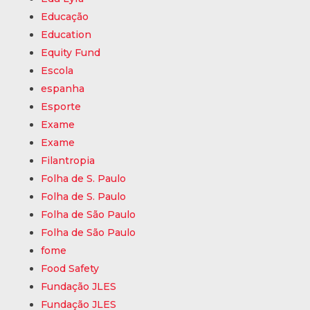
Educação
Education
Equity Fund
Escola
espanha
Esporte
Exame
Exame
Filantropia
Folha de S. Paulo
Folha de S. Paulo
Folha de São Paulo
Folha de São Paulo
fome
Food Safety
Fundação JLES
Fundação JLES