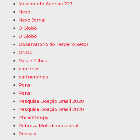
Movimento Agenda 227
Nexo
Nexo Jornal
O Globo
O Globo
Observatório do Terceiro Setor
ONGs
Pais e Filhos
parcerias
partnerships
Pensi
Pensi
Pesquisa Doação Brasil 2020
Pesquisa Doação Brasil 2020
Philanthropy
Pobreza Multidimensional
Podcast