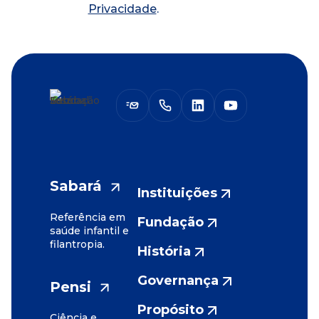
Privacidade
.
Sabará
Instituições
Referência em
Fundação
saúde infantil e
filantropia.
História
Governança
Pensi
Propósito
Ciência e