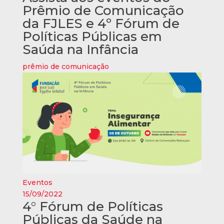
Prêmio de Comunicação
da FJLES e 4º Fórum de
Políticas Públicas em
Saúda na Infância
prêmio de comunicação
Eventos
15/09/2022
4° Fórum de Políticas
Públicas da Saúde na