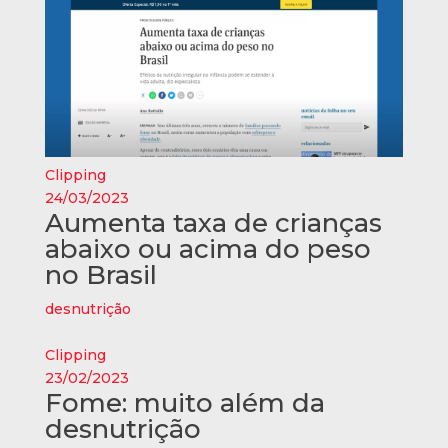
Clipping
24/03/2023
Aumenta taxa de crianças
abaixo ou acima do peso
no Brasil
desnutrição
Clipping
23/02/2023
Fome: muito além da
desnutrição