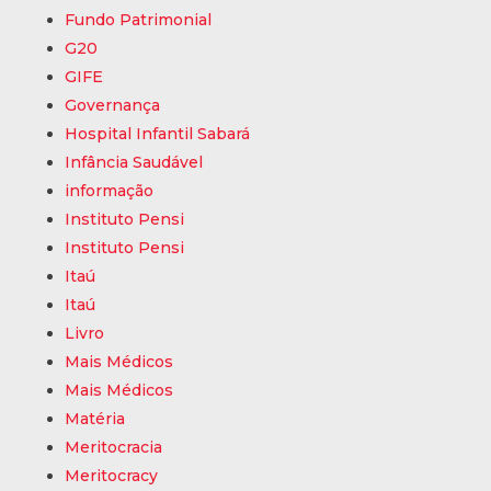
Fundo Patrimonial
G20
GIFE
Governança
Hospital Infantil Sabará
Infância Saudável
informação
Instituto Pensi
Instituto Pensi
Itaú
Itaú
Livro
Mais Médicos
Mais Médicos
Matéria
Meritocracia
Meritocracy