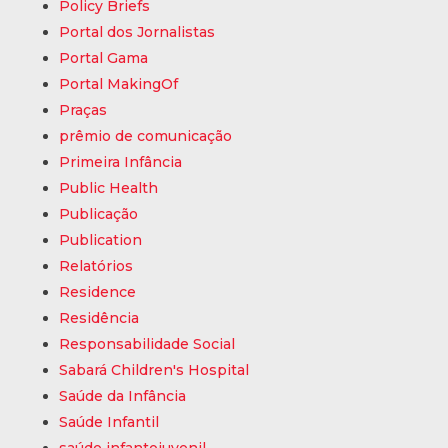
Policy Briefs
Portal dos Jornalistas
Portal Gama
Portal MakingOf
Praças
prêmio de comunicação
Primeira Infância
Public Health
Publicação
Publication
Relatórios
Residence
Residência
Responsabilidade Social
Sabará Children's Hospital
Saúde da Infância
Saúde Infantil