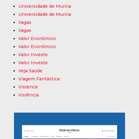
Universidade de Murcia
Universidade de Murcia
Vagas
Vagas
Valor Econômico
Valor Econômico
Valor Investe
Valor Investe
Veja Saúde
Viagem Fantástica
Violence
Violência