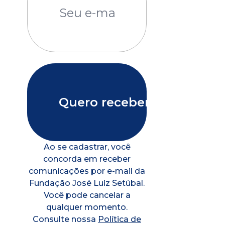
Ao se cadastrar, você
concorda em receber
comunicações por e-mail da
Fundação José Luiz Setúbal.
Você pode cancelar a
qualquer momento.
Consulte nossa
Política de