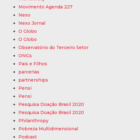
Movimento Agenda 227
Nexo
Nexo Jornal
O Globo
O Globo
Observatório do Terceiro Setor
ONGs
Pais e Filhos
parcerias
partnerships
Pensi
Pensi
Pesquisa Doação Brasil 2020
Pesquisa Doação Brasil 2020
Philanthropy
Pobreza Multidimensional
Podcast