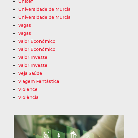
Unicef
Universidade de Murcia
Universidade de Murcia
Vagas
Vagas
Valor Econômico
Valor Econômico
Valor Investe
Valor Investe
Veja Saúde
Viagem Fantástica
Violence
Violência