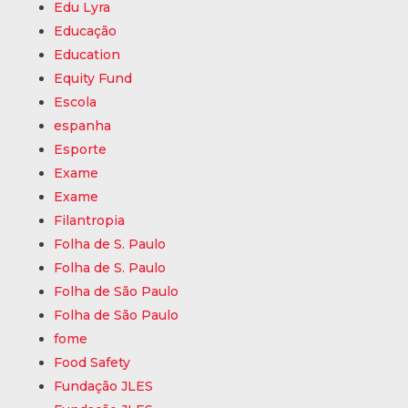
Edu Lyra
Educação
Education
Equity Fund
Escola
espanha
Esporte
Exame
Exame
Filantropia
Folha de S. Paulo
Folha de S. Paulo
Folha de São Paulo
Folha de São Paulo
fome
Food Safety
Fundação JLES