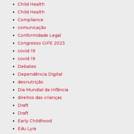
Child Health
Child Health
Compliance
comunicação
Conformidade Legal
Congresso GIFE 2023
covid-19
covid-19
Debates
Dependência Digital
desnutrição
Dia Mundial da Infância
direitos das crianças
Draft
Draft
Early Childhood
Edu Lyra