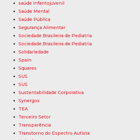
saúde infantojuvenil
Saúde Mental
Saúde Pública
Segurança Alimentar
Sociedade Brasileira de Pediatria
Sociedade Brasileira de Pediatria
Solidariedade
Spain
Squares
SUS
SUS
Sustentabilidade Corporativa
Synergos
TEA
Terceiro Setor
Transparência
Transtorno do Espectro Autista