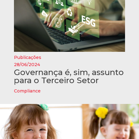
Publicações
28/06/2024
Governança é, sim, assunto
para o Terceiro Setor
Compliance