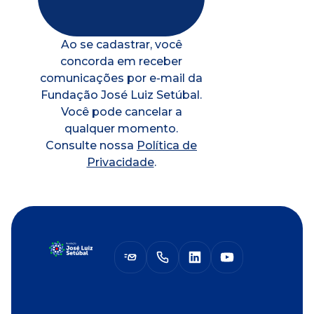
Ao se cadastrar, você
concorda em receber
comunicações por e-mail da
Fundação José Luiz Setúbal.
Você pode cancelar a
qualquer momento.
Consulte nossa
Política de
Privacidade
.