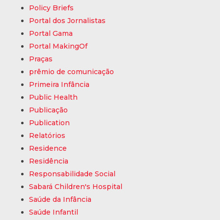
Policy Briefs
Portal dos Jornalistas
Portal Gama
Portal MakingOf
Praças
prêmio de comunicação
Primeira Infância
Public Health
Publicação
Publication
Relatórios
Residence
Residência
Responsabilidade Social
Sabará Children's Hospital
Saúde da Infância
Saúde Infantil